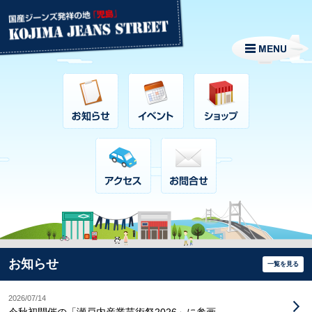
お知らせ
一覧を見る
2026/07/14