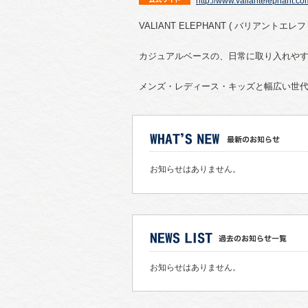
http://www.valiantelephant.co
VALIANT ELEPHANT ( バリアントエレフ
カジュアルベースの、日常に取り入れや
メンズ・レディース・キッズと幅広い世
お知らせはありません。
お知らせはありません。