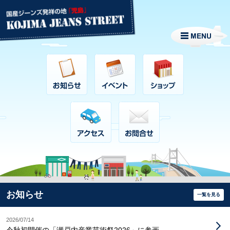
お知らせ
一覧を見る
2026/07/14