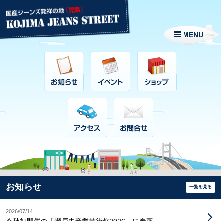
お知らせ
一覧を見る
2026/07/14