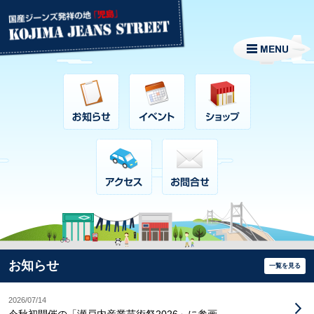
お知らせ
一覧を見る
2026/07/14