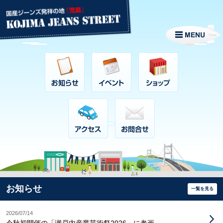
お知らせ
一覧を見る
2026/07/14