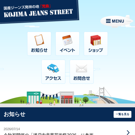
お知らせ
一覧を見る
2026/07/14