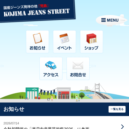
お知らせ
一覧を見る
2026/07/14