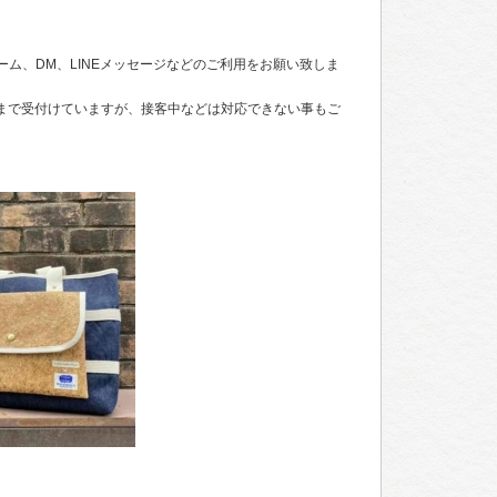
ーム、DM、LINEメッセージなどのご利用をお願い致しま
時まで受付けていますが、接客中などは対応できない事もご