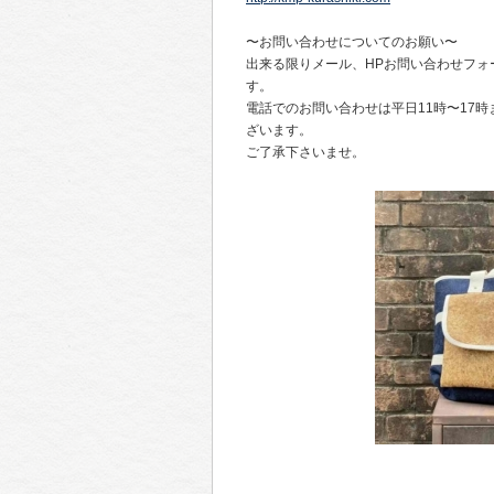
〜お問い合わせについてのお願い〜
出来る限りメール、HPお問い合わせフォ
す。
電話でのお問い合わせは平日11時〜17
ざいます。
ご了承下さいませ。