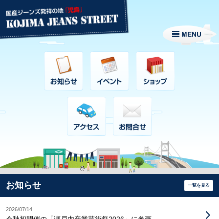
お知らせ
一覧を見る
2026/07/14